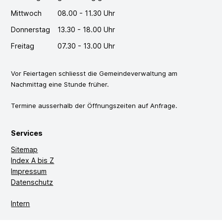
Mittwoch
08.00 - 11.30 Uhr
Donnerstag
13.30 - 18.00 Uhr
Freitag
07.30 - 13.00 Uhr
Vor Feiertagen schliesst die Gemeindeverwaltung am
Nachmittag eine Stunde früher.
Termine ausserhalb der Öffnungszeiten auf Anfrage.
Services
Sitemap
Index A bis Z
Impressum
Datenschutz
Intern