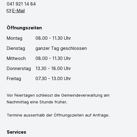
041 921 14 84
E-Mail
Öffnungszeiten
Montag
08.00 - 11.30 Uhr
Dienstag
ganzer Tag geschlossen
Mittwoch
08.00 - 11.30 Uhr
Donnerstag
13.30 - 18.00 Uhr
Freitag
07.30 - 13.00 Uhr
Vor Feiertagen schliesst die Gemeindeverwaltung am
Nachmittag eine Stunde früher.
Termine ausserhalb der Öffnungszeiten auf Anfrage.
Services