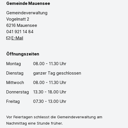
Gemeinde Mauensee
Gemeindeverwaltung
Vogelmatt 2
6216 Mauensee
041 921 14 84
E-Mail
Öffnungszeiten
Montag
08.00 - 11.30 Uhr
Dienstag
ganzer Tag geschlossen
Mittwoch
08.00 - 11.30 Uhr
Donnerstag
13.30 - 18.00 Uhr
Freitag
07.30 - 13.00 Uhr
Vor Feiertagen schliesst die Gemeindeverwaltung am
Nachmittag eine Stunde früher.