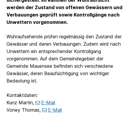
sichergestellt. Im Rahmen der Wuhraufsicht
werden der Zustand von offenen Gewässern und
Verbauungen geprüft sowie Kontrollgänge nach
Unwettern vorgenommen.
Wuhraufsehende prüfen regelmässig den Zustand der
Gewässer und deren Verbauungen. Zudem wird nach
Unwettern ein entsprechender Kontrollgang
vorgenommen. Auf dem Gemeindegebiet der
Gemeinde Mauensee befinden sich verschiedene
Gewässer, deren Beaufsichtigung von wichtiger
Bedeutung ist.
Kontaktdaten:
Kunz Martin,
E-Mail
Voney Thomas,
E-Mail