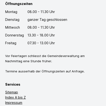
Öffnungszeiten
Montag
08.00 - 11.30 Uhr
Dienstag
ganzer Tag geschlossen
Mittwoch
08.00 - 11.30 Uhr
Donnerstag
13.30 - 18.00 Uhr
Freitag
07.30 - 13.00 Uhr
Vor Feiertagen schliesst die Gemeindeverwaltung am
Nachmittag eine Stunde früher.
Termine ausserhalb der Öffnungszeiten auf Anfrage.
Services
Sitemap
Index A bis Z
Impressum