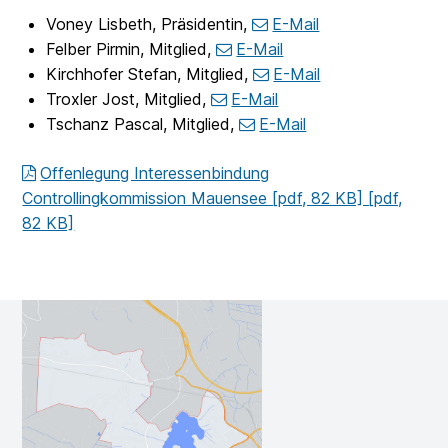
Voney Lisbeth, Präsidentin,
E-Mail
Felber Pirmin, Mitglied,
E-Mail
Kirchhofer Stefan, Mitglied,
E-Mail
Troxler Jost, Mitglied,
E-Mail
Tschanz Pascal, Mitglied,
E-Mail
Offenlegung Interessenbindung
Controllingkommission Mauensee [pdf, 82 KB] [pdf,
82 KB]
Footer